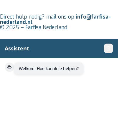
Direct hulp nodig? mail ons op
info@farfisa-
nederland.nl
© 2025 – Farfisa Nederland