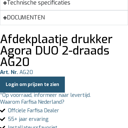
Technische specificaties
DOCUMENTEN
Afdekplaatje drukker
Agora DUO 2-draads
AG20
Art. Nr.
AG20
Login om prijzen te zien
*Op voorraad, informeer naar levertijd.
Waarom Farfisa Nederland?
Offciele Farfisa Dealer
55+ jaar ervaring
Installateursfavoriet