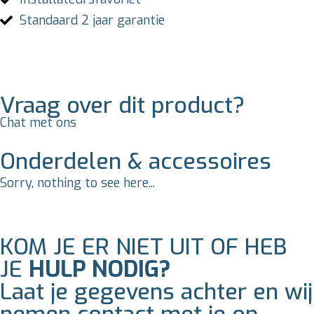
Standaard 2 jaar garantie
Vraag over dit product?
Chat met ons
Onderdelen & accessoires
Sorry, nothing to see here...
KOM JE ER NIET UIT OF HEB
JE
HULP NODIG?
Laat je gegevens achter en wij