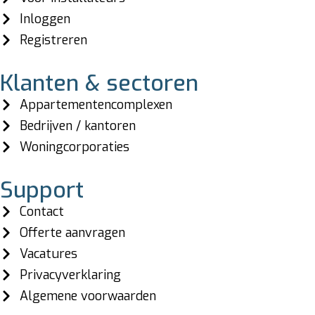
Inloggen
Registreren
Klanten & sectoren
Appartementencomplexen
Bedrijven / kantoren
Woningcorporaties
Support
Contact
Offerte aanvragen
Vacatures
Privacyverklaring
Algemene voorwaarden