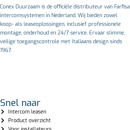
Conex Duurzaam is de officiële distributeur van Farfisa
intercomsystemen in Nederland. Wij bieden zowel
koop- als leaseoplossingen, inclusief professionele
montage, onderhoud en 24/7 service. Ervaar slimme,
veilige toegangscontrole met Italiaans design sinds
1967.
Snel naar
Intercom leasen
Product overzicht
Voor installateurs