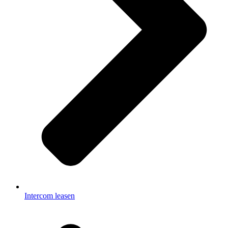
Intercom leasen