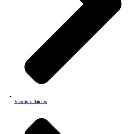
Voor installateurs