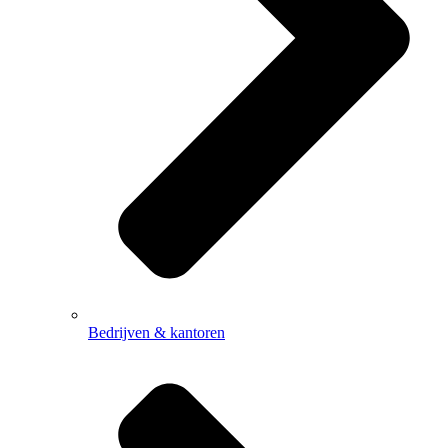
Bedrijven & kantoren