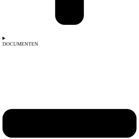
DOCUMENTEN