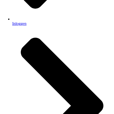
Inloggen