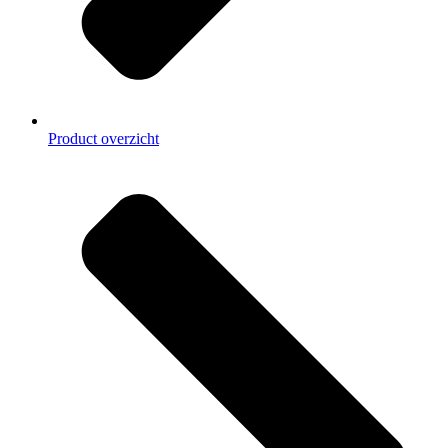
Product overzicht