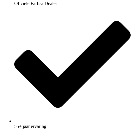
Offciele Farfisa Dealer
55+ jaar ervaring