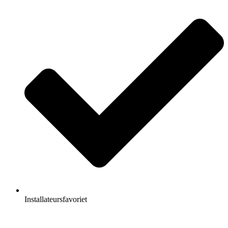
Installateursfavoriet