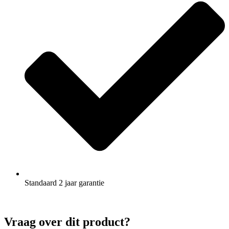
Standaard 2 jaar garantie
Vraag over dit product?