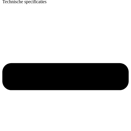
Technische specificaties