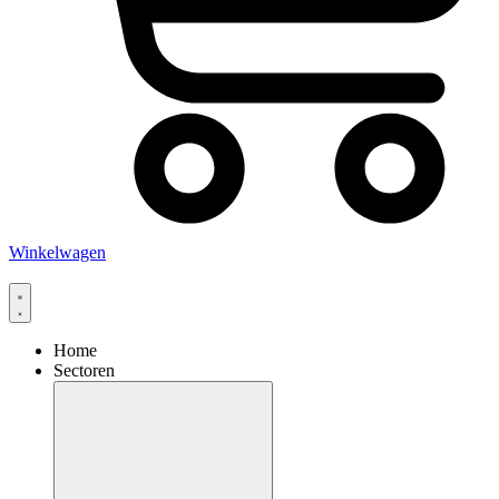
Winkelwagen
Home
Sectoren