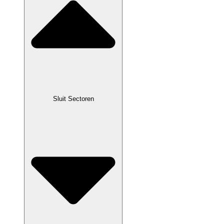
Sluit Sectoren