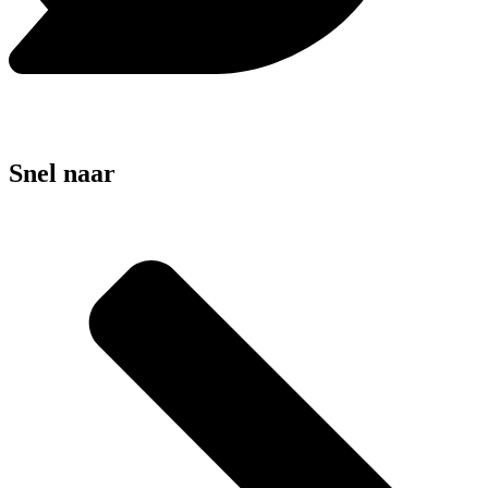
Snel naar