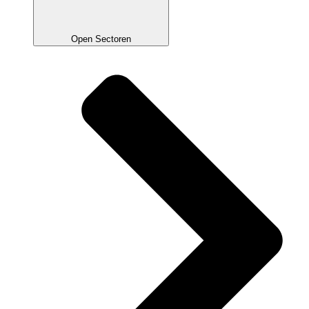
Open Sectoren