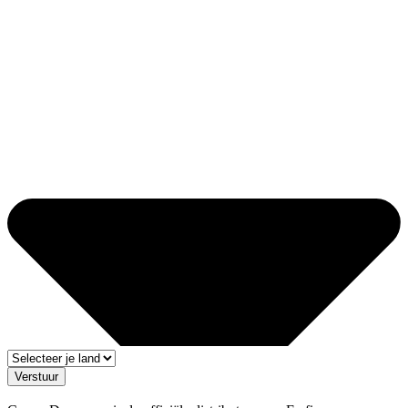
Verstuur