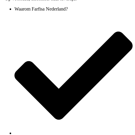
Waarom Farfisa Nederland?