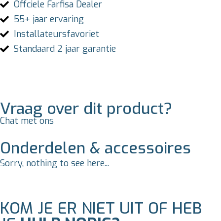
Offciele Farfisa Dealer
55+ jaar ervaring
Installateursfavoriet
Standaard 2 jaar garantie
Vraag over dit product?
Chat met ons
Onderdelen & accessoires
Sorry, nothing to see here...
KOM JE ER NIET UIT OF HEB