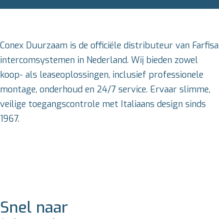
Conex Duurzaam is de officiële distributeur van Farfisa
intercomsystemen in Nederland. Wij bieden zowel
koop- als leaseoplossingen, inclusief professionele
montage, onderhoud en 24/7 service. Ervaar slimme,
veilige toegangscontrole met Italiaans design sinds
1967.
Snel naar