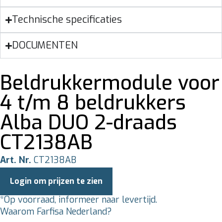
Technische specificaties
DOCUMENTEN
Beldrukkermodule voor
4 t/m 8 beldrukkers
Alba DUO 2-draads
CT2138AB
Art. Nr.
CT2138AB
Login om prijzen te zien
*Op voorraad, informeer naar levertijd.
Waarom Farfisa Nederland?