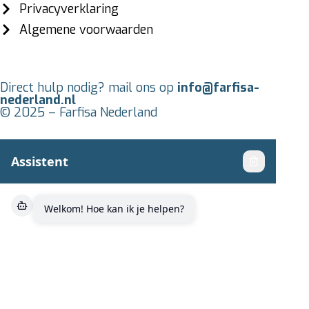
Privacyverklaring
Algemene voorwaarden
Direct hulp nodig? mail ons op
info@farfisa-
nederland.nl
© 2025 – Farfisa Nederland