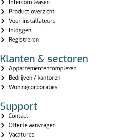
Intercom leasen
Product overzicht
Voor installateurs
Inloggen
Registreren
Klanten & sectoren
Appartementencomplexen
Bedrijven / kantoren
Woningcorporaties
Support
Contact
Offerte aanvragen
Vacatures