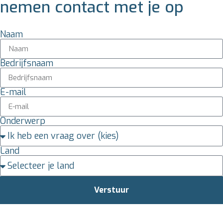
nemen contact met je op
Naam
Bedrijfsnaam
E-mail
Onderwerp
Land
Verstuur