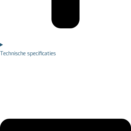
Technische specificaties