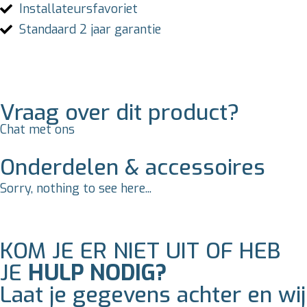
Installateursfavoriet
Standaard 2 jaar garantie
Vraag over dit product?
Chat met ons
Onderdelen & accessoires
Sorry, nothing to see here...
KOM JE ER NIET UIT OF HEB
JE
HULP NODIG?
Laat je gegevens achter en wij