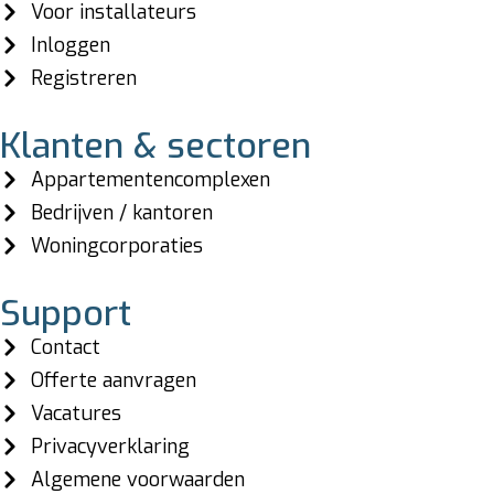
Voor installateurs
Inloggen
Registreren
Klanten & sectoren
Appartementencomplexen
Bedrijven / kantoren
Woningcorporaties
Support
Contact
Offerte aanvragen
Vacatures
Privacyverklaring
Algemene voorwaarden