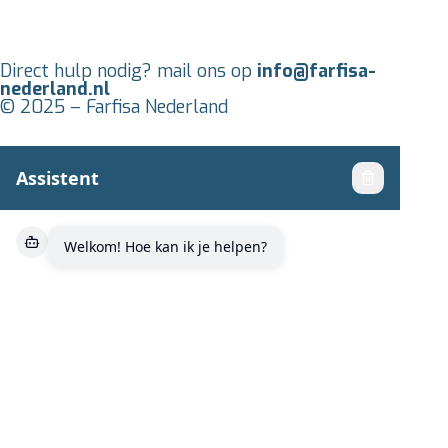
Direct hulp nodig? mail ons op
info@farfisa-
nederland.nl
© 2025 – Farfisa Nederland