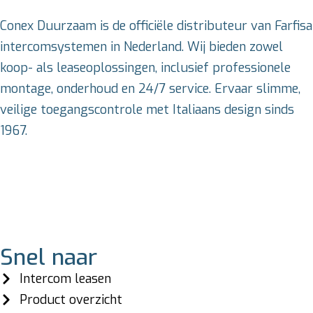
Conex Duurzaam is de officiële distributeur van Farfisa
intercomsystemen in Nederland. Wij bieden zowel
koop- als leaseoplossingen, inclusief professionele
montage, onderhoud en 24/7 service. Ervaar slimme,
veilige toegangscontrole met Italiaans design sinds
1967.
Snel naar
Intercom leasen
Product overzicht