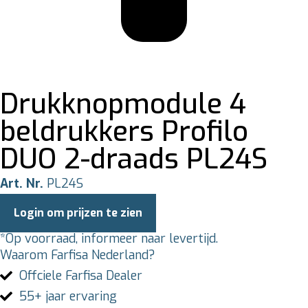
Drukknopmodule 4
beldrukkers Profilo
DUO 2-draads PL24S
Art. Nr.
PL24S
Login om prijzen te zien
*Op voorraad, informeer naar levertijd.
Waarom Farfisa Nederland?
Offciele Farfisa Dealer
55+ jaar ervaring