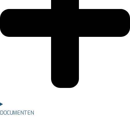
DOCUMENTEN