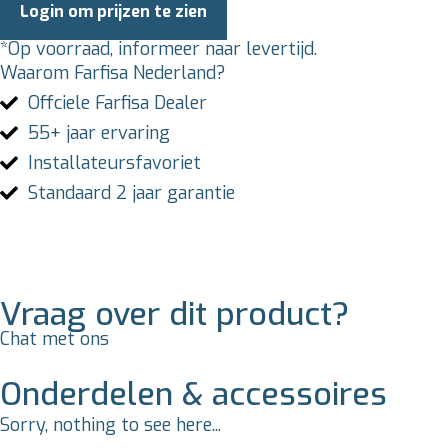
Login om prijzen te zien
*Op voorraad, informeer naar levertijd.
Waarom Farfisa Nederland?
Offciele Farfisa Dealer
55+ jaar ervaring
Installateursfavoriet
Standaard 2 jaar garantie
Vraag over dit product?
Chat met ons
Onderdelen & accessoires
Sorry, nothing to see here...