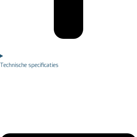
Technische specificaties