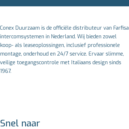
Conex Duurzaam is de officiële distributeur van Farfisa
intercomsystemen in Nederland. Wij bieden zowel
koop- als leaseoplossingen, inclusief professionele
montage, onderhoud en 24/7 service. Ervaar slimme,
veilige toegangscontrole met Italiaans design sinds
1967.
Snel naar