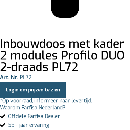
Inbouwdoos met kader
2 modules Profilo DUO
2-draads PL72
Art. Nr.
PL72
Login om prijzen te zien
*Op voorraad, informeer naar levertijd.
Waarom Farfisa Nederland?
Offciele Farfisa Dealer
55+ jaar ervaring