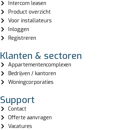
Intercom leasen
Product overzicht
Voor installateurs
Inloggen
Registreren
Klanten & sectoren
Appartementencomplexen
Bedrijven / kantoren
Woningcorporaties
Support
Contact
Offerte aanvragen
Vacatures