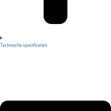
Technische specificaties