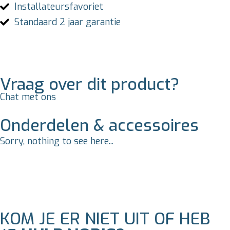
Installateursfavoriet
Standaard 2 jaar garantie
Vraag over dit product?
Chat met ons
Onderdelen & accessoires
Sorry, nothing to see here...
KOM JE ER NIET UIT OF HEB