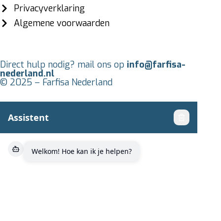
Privacyverklaring
Algemene voorwaarden
Direct hulp nodig? mail ons op
info@farfisa-
nederland.nl
© 2025 – Farfisa Nederland