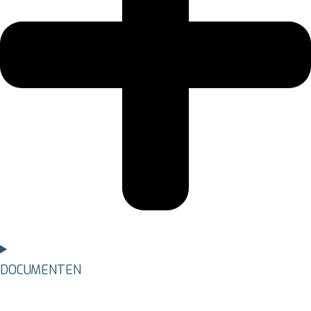
DOCUMENTEN