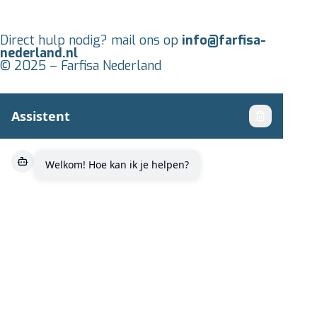
Direct hulp nodig? mail ons op
info@farfisa-
nederland.nl
© 2025 – Farfisa Nederland