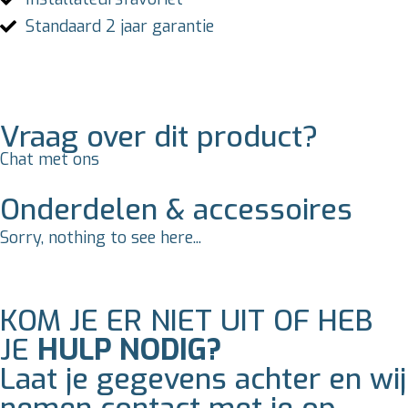
Standaard 2 jaar garantie
Vraag over dit product?
Chat met ons
Onderdelen & accessoires
Sorry, nothing to see here...
KOM JE ER NIET UIT OF HEB
JE
HULP NODIG?
Laat je gegevens achter en wij