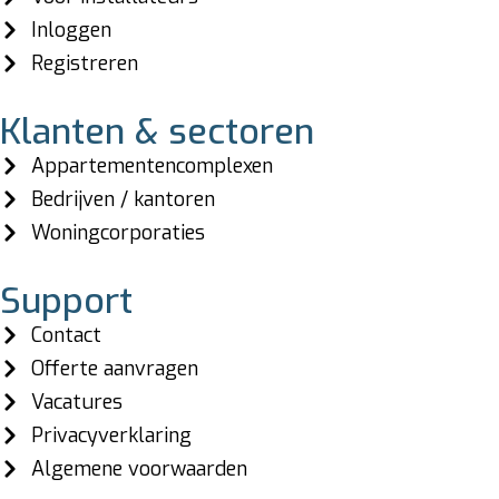
Inloggen
Registreren
Klanten & sectoren
Appartementencomplexen
Bedrijven / kantoren
Woningcorporaties
Support
Contact
Offerte aanvragen
Vacatures
Privacyverklaring
Algemene voorwaarden