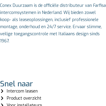
Conex Duurzaam is de officiële distributeur van Farfisa
intercomsystemen in Nederland. Wij bieden zowel
koop- als leaseoplossingen, inclusief professionele
montage, onderhoud en 24/7 service. Ervaar slimme,
veilige toegangscontrole met Italiaans design sinds
1967.
Snel naar
Intercom leasen
Product overzicht
Voor installateurs