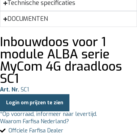
Technische specificaties
DOCUMENTEN
Inbouwdoos voor 1
module ALBA serie
MyCom 4G draadloos
SC1
Art. Nr.
SC1
Login om prijzen te zien
*Op voorraad, informeer naar levertijd.
Waarom Farfisa Nederland?
Offciele Farfisa Dealer