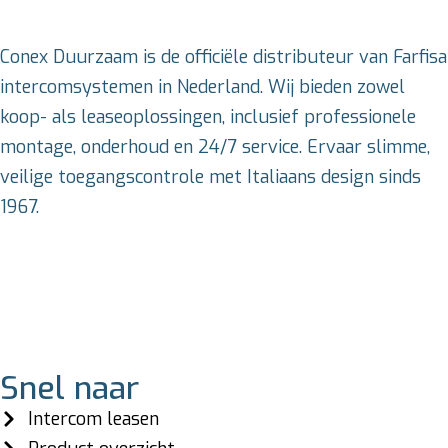
Conex Duurzaam is de officiële distributeur van Farfisa
intercomsystemen in Nederland. Wij bieden zowel
koop- als leaseoplossingen, inclusief professionele
montage, onderhoud en 24/7 service. Ervaar slimme,
veilige toegangscontrole met Italiaans design sinds
1967.
Snel naar
Intercom leasen