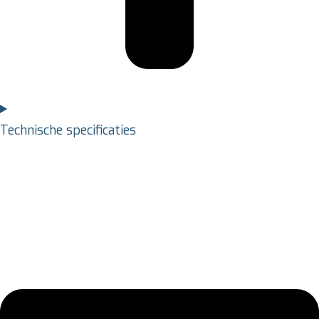
Technische specificaties