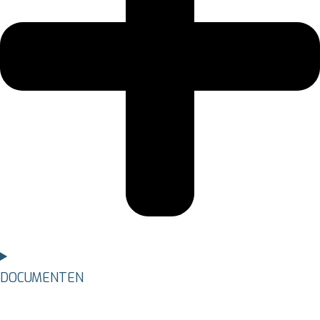
DOCUMENTEN