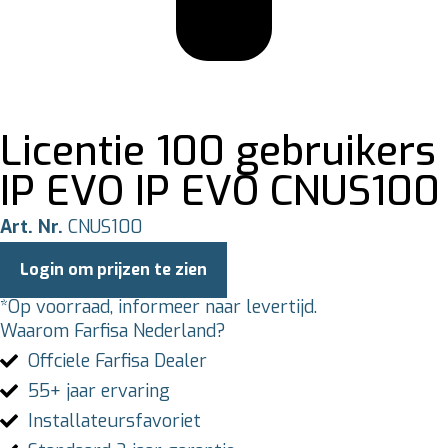
Licentie 100 gebruikers
IP EVO IP EVO CNUS100
Art. Nr.
CNUS100
Login om prijzen te zien
*Op voorraad, informeer naar levertijd.
Waarom Farfisa Nederland?
Offciele Farfisa Dealer
55+ jaar ervaring
Installateursfavoriet