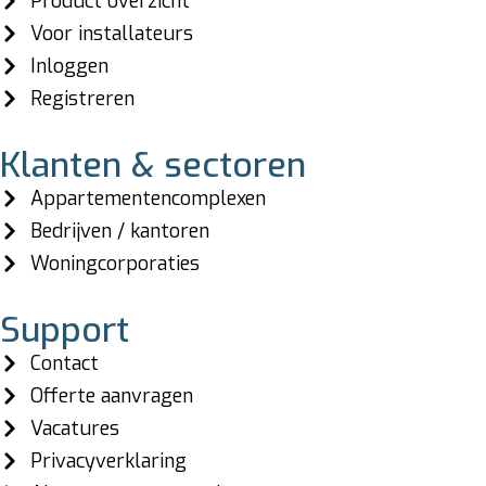
Product overzicht
Voor installateurs
Inloggen
Registreren
Klanten & sectoren
Appartementencomplexen
Bedrijven / kantoren
Woningcorporaties
Support
Contact
Offerte aanvragen
Vacatures
Privacyverklaring