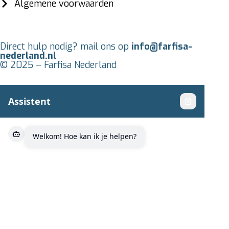
Algemene voorwaarden
Direct hulp nodig? mail ons op
info@farfisa-
nederland.nl
© 2025 – Farfisa Nederland