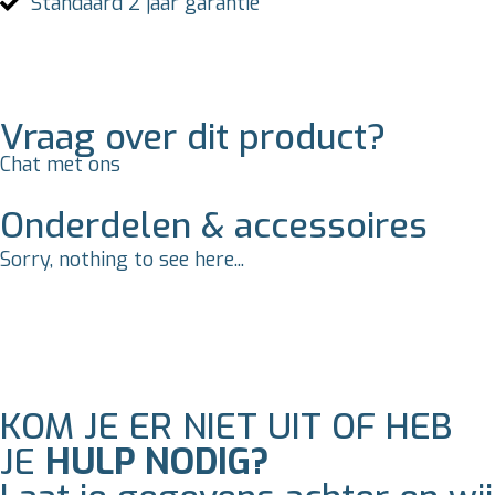
Standaard 2 jaar garantie
Vraag over dit product?
Chat met ons
Onderdelen & accessoires
Sorry, nothing to see here...
KOM JE ER NIET UIT OF HEB
JE
HULP NODIG?