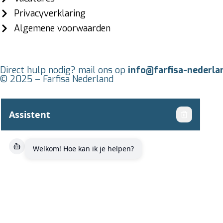
Privacyverklaring
Algemene voorwaarden
Direct hulp nodig? mail ons op
info@farfisa-nederla
© 2025 – Farfisa Nederland