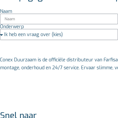
Naam
Onderwerp
Conex Duurzaam is de officiële distributeur van Farfis
montage, onderhoud en 24/7 service. Ervaar slimme, ve
Snel naar