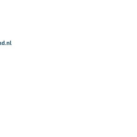
nd.nl