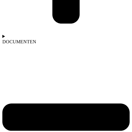
DOCUMENTEN