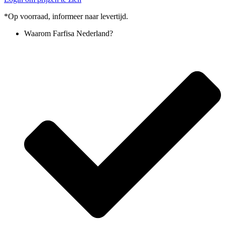
*Op voorraad, informeer naar levertijd.
Waarom Farfisa Nederland?