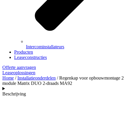
Intercominstallateurs
Producten
Leaseconstructies
Offerte aanvragen
Leaseoplossingen
Home
/
Installatieonderdelen
/ Regenkap voor opbouwmontage 2
module Matrix DUO 2-draads MA92
Beschrijving