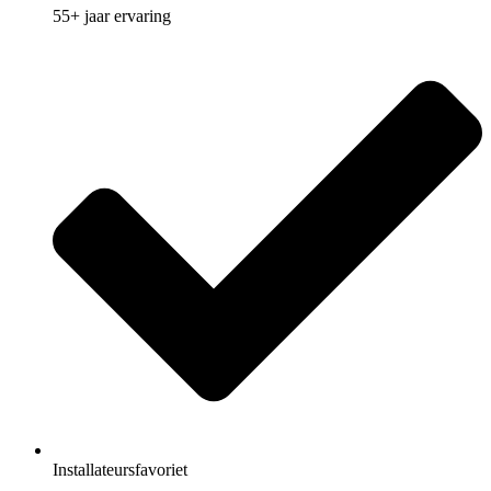
55+ jaar ervaring
Installateursfavoriet