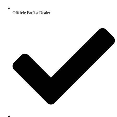
Offciele Farfisa Dealer