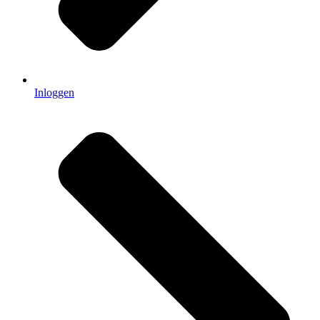
Inloggen