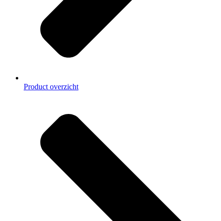
Product overzicht