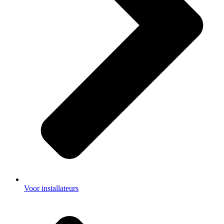
Voor installateurs