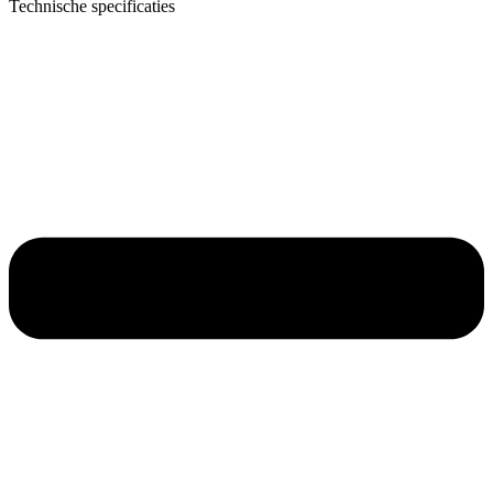
Technische specificaties