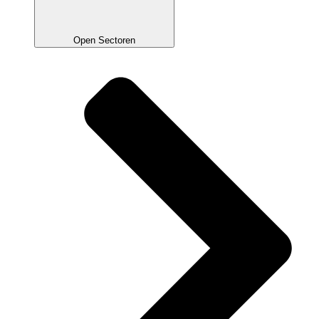
Open Sectoren