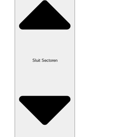
Sluit Sectoren