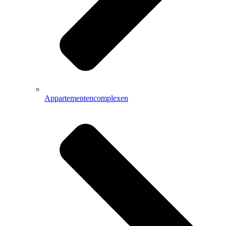
Appartementencomplexen