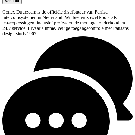
Verstuur
Conex Duurzaam is de officiële distributeur van Farfisa
intercomsystemen in Nederland. Wij bieden zowel koop- als
leaseoplossingen, inclusief professionele montage, onderhoud en
24/7 service. Ervaar slimme, veilige toegangscontrole met Italiaans
design sinds 1967.