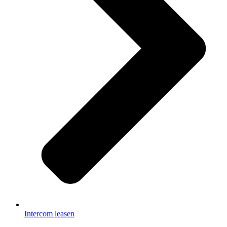
Intercom leasen