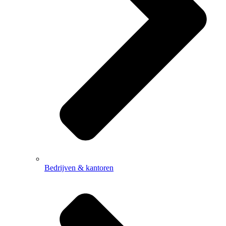
Bedrijven & kantoren