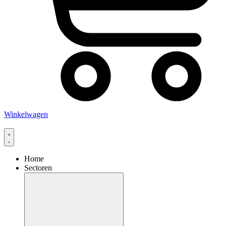
Winkelwagen
Home
Sectoren