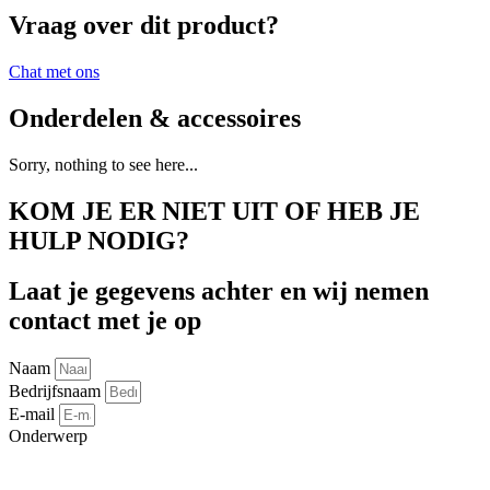
Vraag over dit product?
Chat met ons
Onderdelen & accessoires
Sorry, nothing to see here...
KOM JE ER NIET UIT OF HEB JE
HULP NODIG?
Laat je gegevens achter en wij nemen
contact met je op
Naam
Bedrijfsnaam
E-mail
Onderwerp