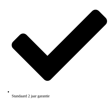
Standaard 2 jaar garantie