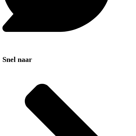
Snel naar