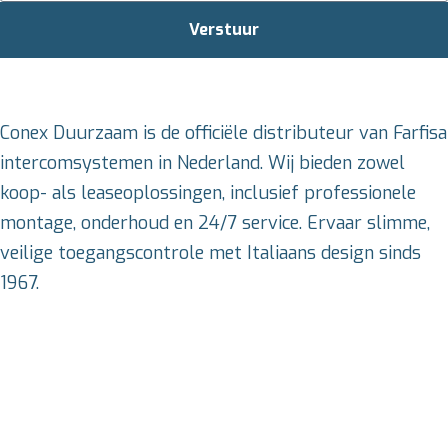
Verstuur
Conex Duurzaam is de officiële distributeur van Farfisa
intercomsystemen in Nederland. Wij bieden zowel
koop- als leaseoplossingen, inclusief professionele
montage, onderhoud en 24/7 service. Ervaar slimme,
veilige toegangscontrole met Italiaans design sinds
1967.