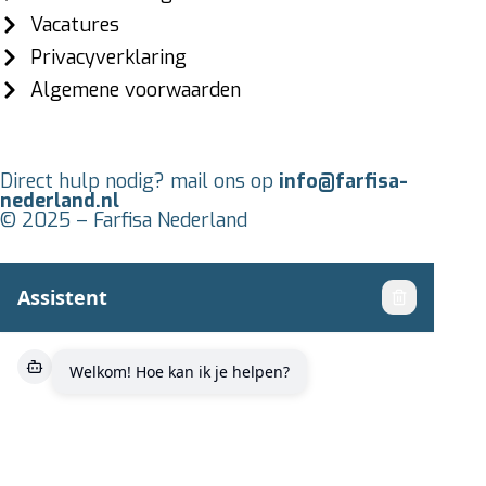
Vacatures
Privacyverklaring
Algemene voorwaarden
Direct hulp nodig? mail ons op
info@farfisa-
nederland.nl
© 2025 – Farfisa Nederland