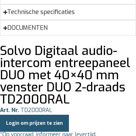
Technische specificaties
DOCUMENTEN
Solvo Digitaal audio-
intercom entreepaneel
DUO met 40×40 mm
venster DUO 2-draads
TD2000RAL
Art. Nr.
TD2000RAL
Login om prijzen te zien
*Op voorraad, informeer naar levertijd.