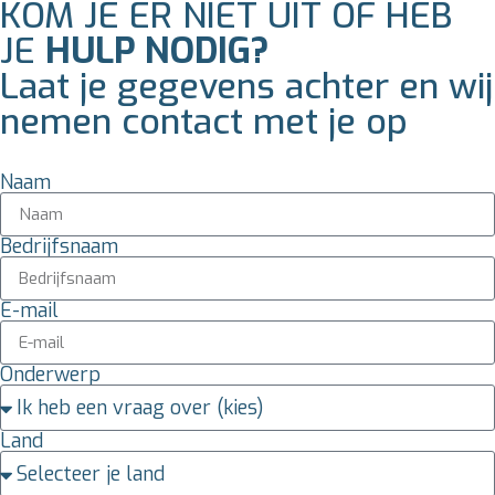
KOM JE ER NIET UIT OF HEB
JE
HULP NODIG?
Laat je gegevens achter en wij
nemen contact met je op
Naam
Bedrijfsnaam
E-mail
Onderwerp
Land