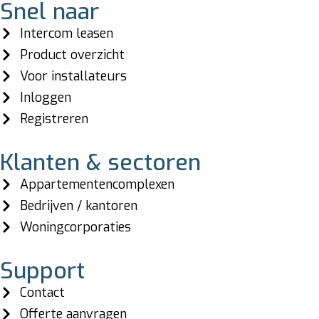
Snel naar
Intercom leasen
Product overzicht
Voor installateurs
Inloggen
Registreren
Klanten & sectoren
Appartementencomplexen
Bedrijven / kantoren
Woningcorporaties
Support
Contact
Offerte aanvragen