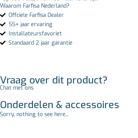
Waarom Farfisa Nederland?
Offciele Farfisa Dealer
55+ jaar ervaring
Installateursfavoriet
Standaard 2 jaar garantie
Vraag over dit product?
Chat met ons
Onderdelen & accessoires
Sorry, nothing to see here...