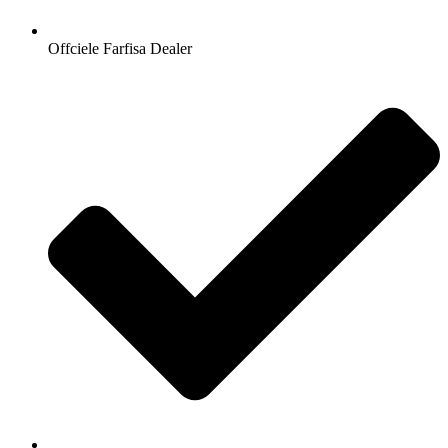
Offciele Farfisa Dealer