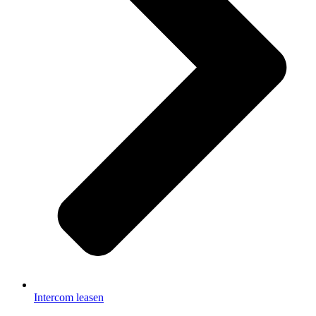
Intercom leasen