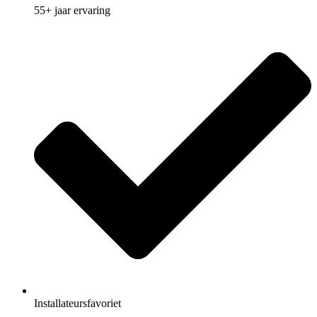
55+ jaar ervaring
Installateursfavoriet