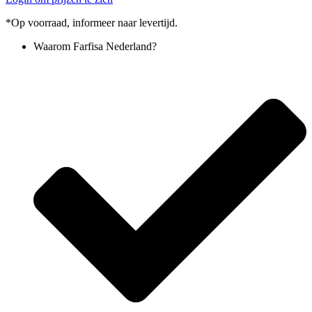
*Op voorraad, informeer naar levertijd.
Waarom Farfisa Nederland?