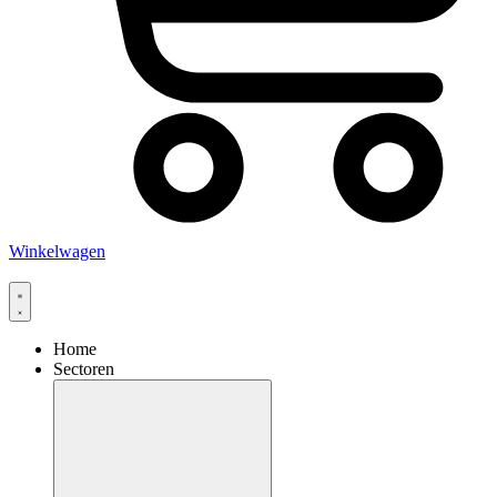
Winkelwagen
Home
Sectoren