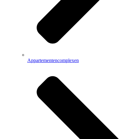
Appartementencomplexen