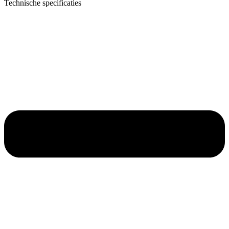
Technische specificaties