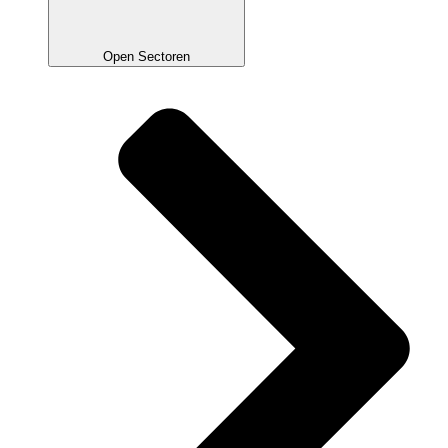
Open Sectoren