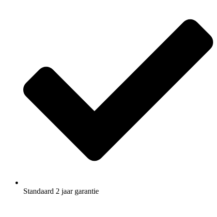
Standaard 2 jaar garantie