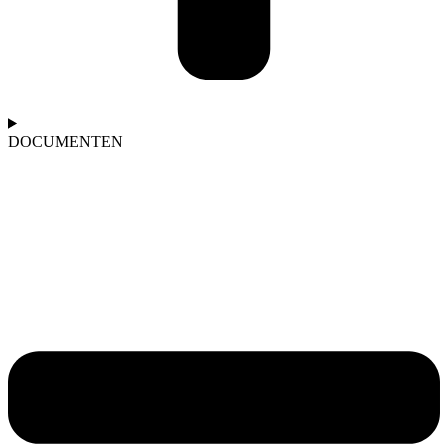
DOCUMENTEN