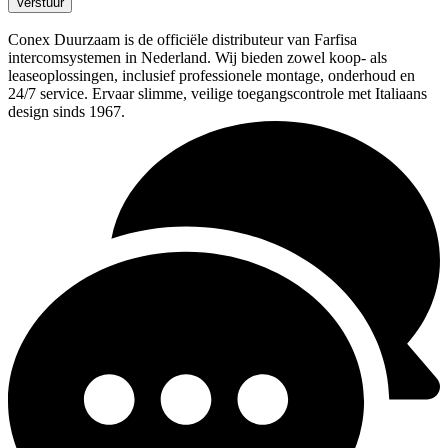
Verstuur
Conex Duurzaam is de officiële distributeur van Farfisa
intercomsystemen in Nederland. Wij bieden zowel koop- als
leaseoplossingen, inclusief professionele montage, onderhoud en
24/7 service. Ervaar slimme, veilige toegangscontrole met Italiaans
design sinds 1967.