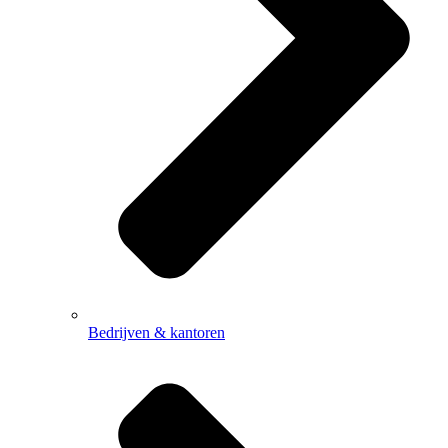
Bedrijven & kantoren