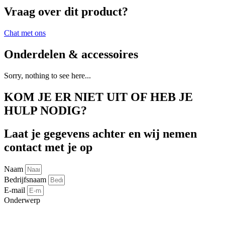
Vraag over dit product?
Chat met ons
Onderdelen & accessoires
Sorry, nothing to see here...
KOM JE ER NIET UIT OF HEB JE
HULP NODIG?
Laat je gegevens achter en wij nemen
contact met je op
Naam
Bedrijfsnaam
E-mail
Onderwerp