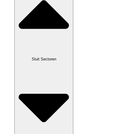
Sluit Sectoren