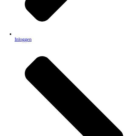
Inloggen