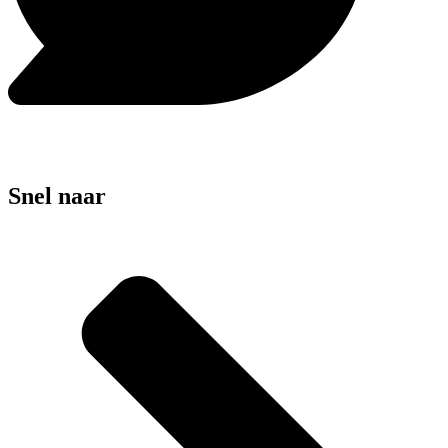
Snel naar