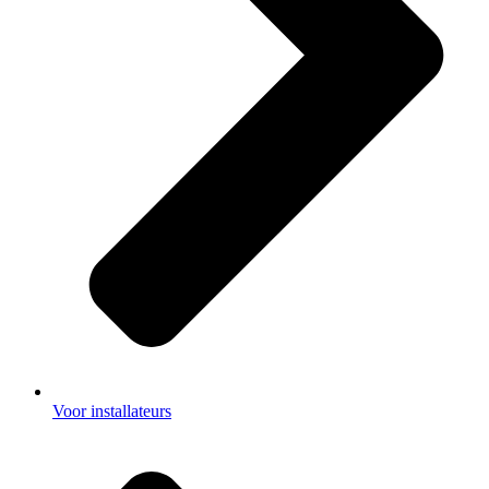
Voor installateurs