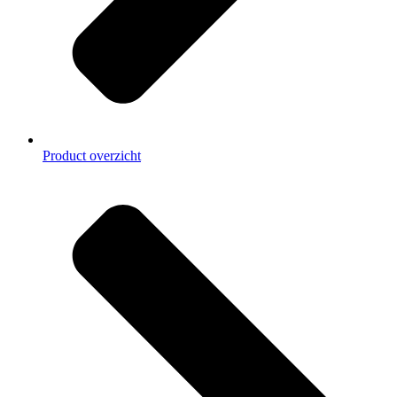
Product overzicht