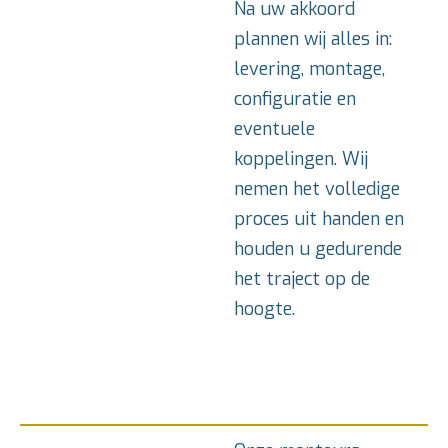
Na uw akkoord
plannen wij alles in:
levering, montage,
configuratie en
eventuele
koppelingen. Wij
nemen het volledige
proces uit handen en
houden u gedurende
het traject op de
hoogte.