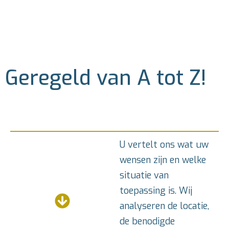
Geregeld van A tot Z!
U vertelt ons wat uw
wensen zijn en welke
situatie van
toepassing is. Wij
analyseren de locatie,
de benodigde