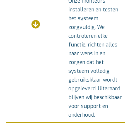
Onze monteurs
installeren en testen
het systeem
zorgvuldig. We
controleren elke
functie, richten alles
naar wens in en
zorgen dat het
systeem volledig
gebruiksklaar wordt
opgeleverd. Uiteraard
blijven wij beschikbaar
voor support en
onderhoud.