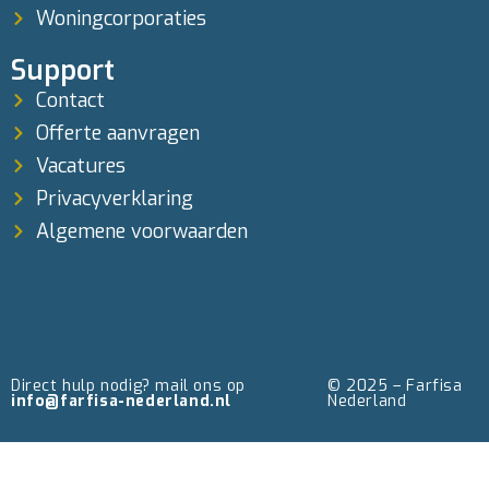
Woningcorporaties
Support
Contact
Offerte aanvragen
Vacatures
Privacyverklaring
Algemene voorwaarden
Direct hulp nodig? mail ons op
© 2025 – Farfisa
info@farfisa-nederland.nl
Nederland