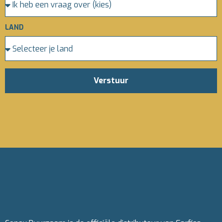
LAND
Verstuur