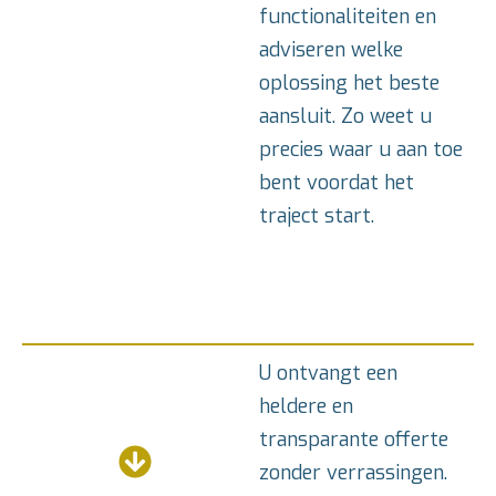
functionaliteiten en
adviseren welke
oplossing het beste
aansluit. Zo weet u
precies waar u aan toe
bent voordat het
traject start.
U ontvangt een
heldere en
transparante offerte
zonder verrassingen.