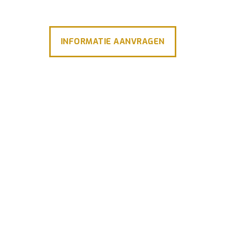
INFORMATIE AANVRAGEN