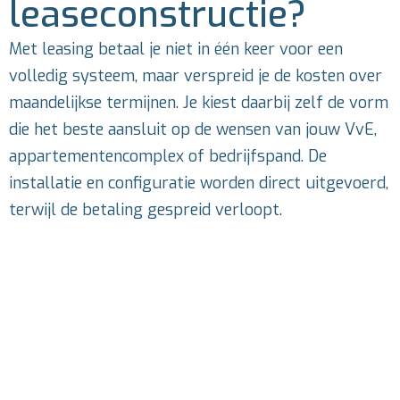
leaseconstructie?
Met leasing betaal je niet in één keer voor een
volledig systeem, maar verspreid je de kosten over
maandelijkse termijnen. Je kiest daarbij zelf de vorm
die het beste aansluit op de wensen van jouw VvE,
appartementencomplex of bedrijfspand. De
installatie en configuratie worden direct uitgevoerd,
terwijl de betaling gespreid verloopt.