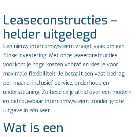
Leaseconstructies –
helder uitgelegd
Een nieuw intercomsysteem vraagt vaak om een
flinke investering. Met onze leaseconstructies
voorkom je hoge kosten vooraf en kies je voor
maximale flexibiliteit. Je betaalt een vast bedrag
per maand, inclusief service, onderhoud en
ondersteuning. Zo beschik je altijd over een modern
en betrouwbaar intercomsysteem, zonder grote
uitgave in één keer.
Wat is een