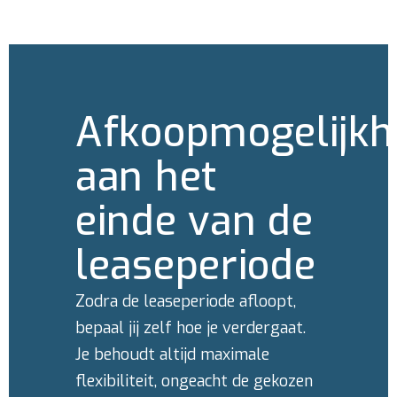
Afkoopmogelijk
aan het
einde van de
leaseperiode
Zodra de leaseperiode afloopt,
bepaal jij zelf hoe je verdergaat.
Je behoudt altijd maximale
flexibiliteit, ongeacht de gekozen