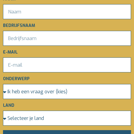
BEDRIJFSNAAM
E-MAIL
ONDERWERP
LAND