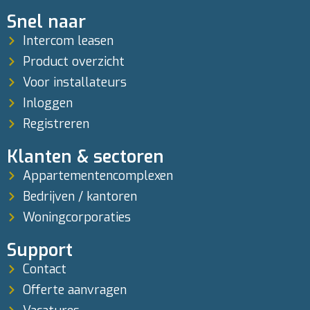
Snel naar
Intercom leasen
Product overzicht
Voor installateurs
Inloggen
Registreren
Klanten & sectoren
Appartementencomplexen
Bedrijven / kantoren
Woningcorporaties
Support
Contact
Offerte aanvragen