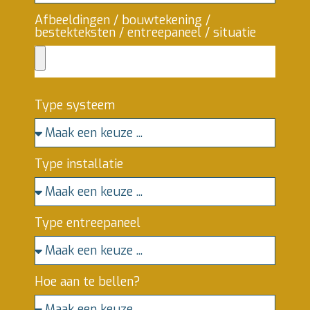
Afbeeldingen / bouwtekening /
bestekteksten / entreepaneel / situatie
Type systeem
Type installatie
Type entreepaneel
Hoe aan te bellen?