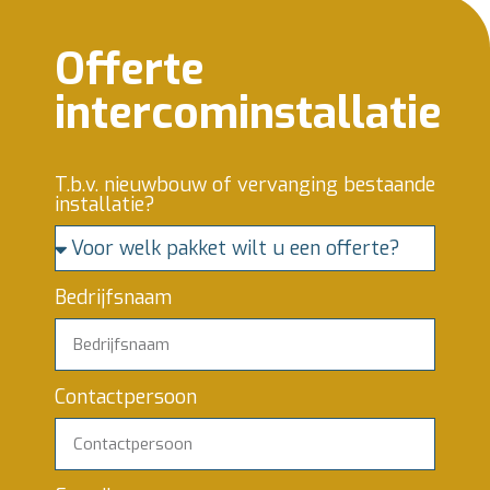
Offerte
intercominstallatie
T.b.v. nieuwbouw of vervanging bestaande
installatie?
Bedrijfsnaam
Contactpersoon