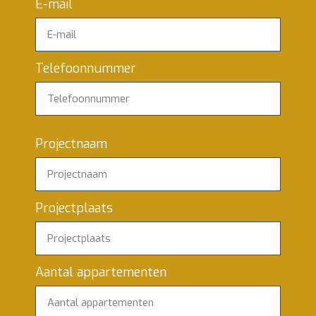
E-mail
Telefoonnummer
Projectnaam
Projectplaats
Aantal appartementen