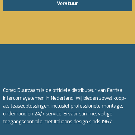
Verstuur
Conex Duurzaam is de officiële distributeur van Farfisa
intercomsystemen in Nederland. Wij bieden zowel koop-
als leaseoplossingen, inclusief professionele montage,
onderhoud en 24/7 service. Ervaar slimme, veilige
toegangscontrole met Italiaans design sinds 1967.