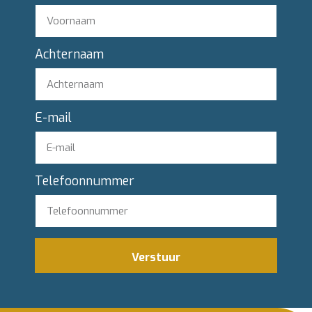
Achternaam
E-mail
Telefoonnummer
Verstuur