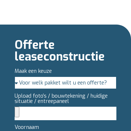
Offerte
leaseconstructie
Maak een keuze
Upload foto's / bouwtekening / huidige
situatie / entreepaneel
Voornaam