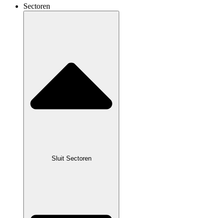
Sectoren
Sluit Sectoren