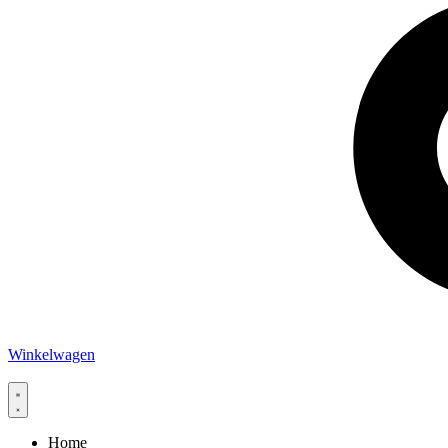
Winkelwagen
Home