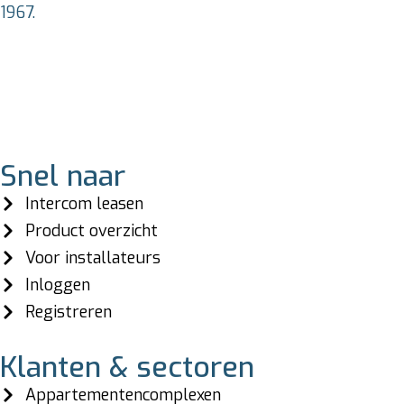
1967.
Snel naar
Intercom leasen
Product overzicht
Voor installateurs
Inloggen
Registreren
Klanten & sectoren
Appartementencomplexen