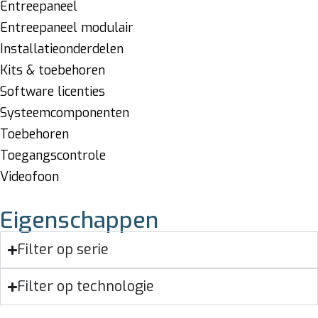
Entreepaneel
Entreepaneel modulair
Installatieonderdelen
Kits & toebehoren
Software licenties
Systeemcomponenten
Toebehoren
Toegangscontrole
Videofoon
Eigenschappen
Filter op serie
Filter op technologie