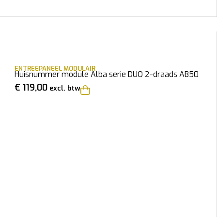
ENTREEPANEEL MODULAIR
Huisnummer module Alba serie DUO 2-draads AB50
€
119,00
excl. btw