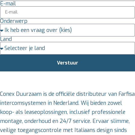
E-mail
Onderwerp
Land
Verstuur
Conex Duurzaam is de officiële distributeur van Farfisa
intercomsystemen in Nederland. Wij bieden zowel
koop- als leaseoplossingen, inclusief professionele
montage, onderhoud en 24/7 service. Ervaar slimme,
veilige toegangscontrole met Italiaans design sinds