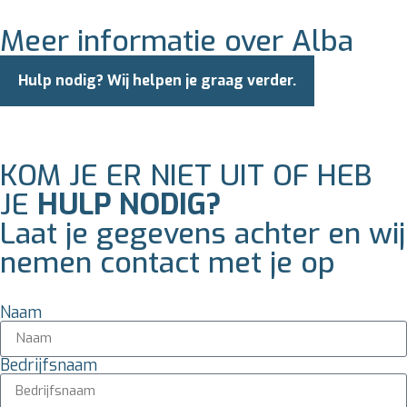
Meer informatie over Alba
Hulp nodig? Wij helpen je graag verder.
KOM JE ER NIET UIT OF HEB
JE
HULP NODIG?
Laat je gegevens achter en wij
nemen contact met je op
Naam
Bedrijfsnaam