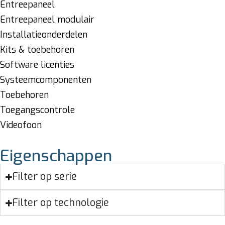
Entreepaneel
Entreepaneel modulair
Installatieonderdelen
Kits & toebehoren
Software licenties
Systeemcomponenten
Toebehoren
Toegangscontrole
Videofoon
Eigenschappen
Filter op serie
Filter op technologie