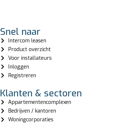
Snel naar
Intercom leasen
Product overzicht
Voor installateurs
Inloggen
Registreren
Klanten & sectoren
Appartementencomplexen
Bedrijven / kantoren
Woningcorporaties