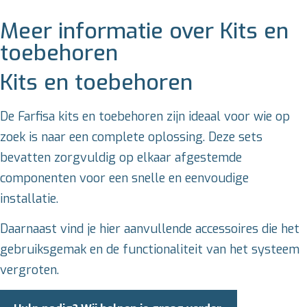
Meer informatie over Kits en
toebehoren
Kits en toebehoren
De Farfisa kits en toebehoren zijn ideaal voor wie op
zoek is naar een complete oplossing. Deze sets
bevatten zorgvuldig op elkaar afgestemde
componenten voor een snelle en eenvoudige
installatie.
Daarnaast vind je hier aanvullende accessoires die het
gebruiksgemak en de functionaliteit van het systeem
vergroten.