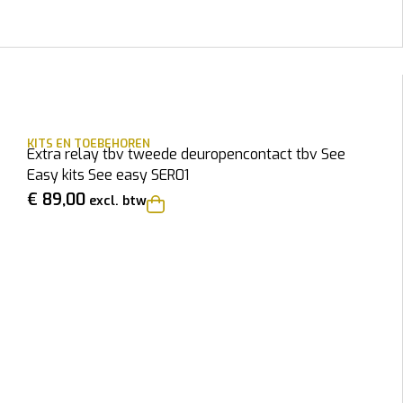
KITS EN TOEBEHOREN
Extra relay tbv tweede deuropencontact tbv See
Easy kits See easy SER01
€
89,00
excl. btw