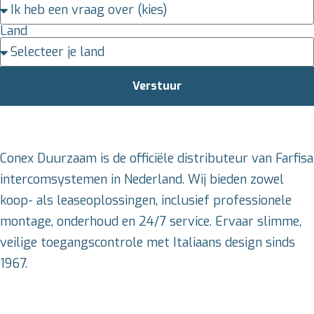
Land
Verstuur
Conex Duurzaam is de officiële distributeur van Farfisa
intercomsystemen in Nederland. Wij bieden zowel
koop- als leaseoplossingen, inclusief professionele
montage, onderhoud en 24/7 service. Ervaar slimme,
veilige toegangscontrole met Italiaans design sinds
1967.