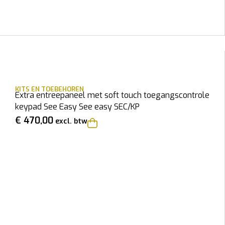
KITS EN TOEBEHOREN
Extra entreepaneel met soft touch toegangscontrole
keypad See Easy See easy SEC/KP
€
470,00
excl. btw