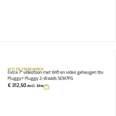
KITS EN TOEBEHOREN
Extra 7″ videofoon met Wifi en video geheugen tbv
Pluggy+ Pluggy 2-draads SEM7PG
€
312,50
excl. btw