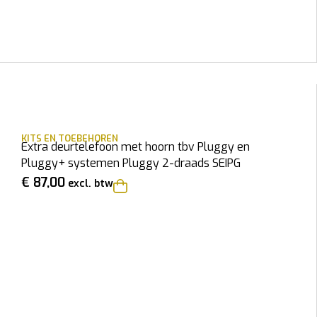
KITS EN TOEBEHOREN
Extra deurtelefoon met hoorn tbv Pluggy en
Pluggy+ systemen Pluggy 2-draads SEIPG
€
87,00
excl. btw