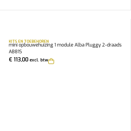
KITS EN TOEBEHOREN
mini opbouwehuizing 1 module Alba Pluggy 2-draads
AB81S
€
113,00
excl. btw